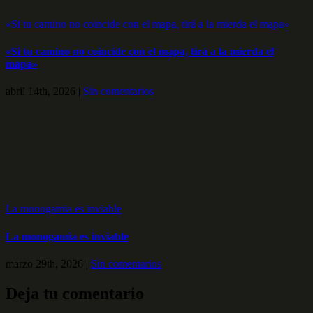
«Si tu camino no coincide con el mapa, tirá a la mierda el mapa»
«Si tu camino no coincide con el mapa, tirá a la mierda el
mapa»
abril 14th, 2026
|
Sin comentarios
La monogamia es inviable
La monogamia es inviable
marzo 29th, 2026
|
Sin comentarios
Deja tu comentario